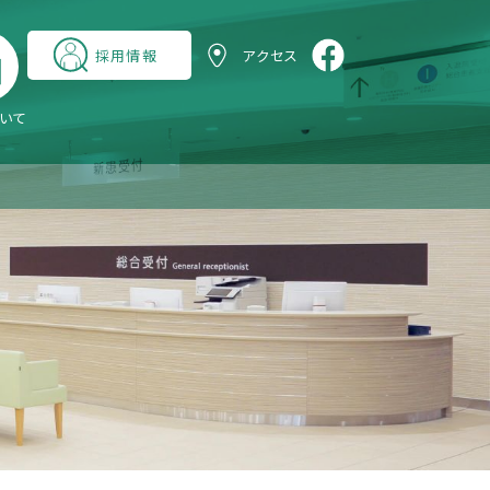
採用情報
アクセス
いて